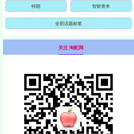
特朗
智财资本
全部话题标签
关注 淘配网