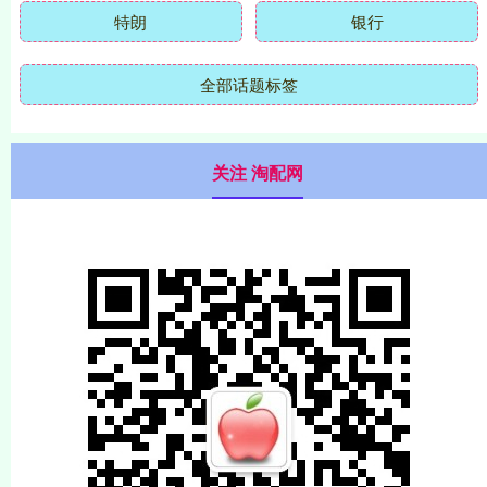
特朗
银行
全部话题标签
关注 淘配网