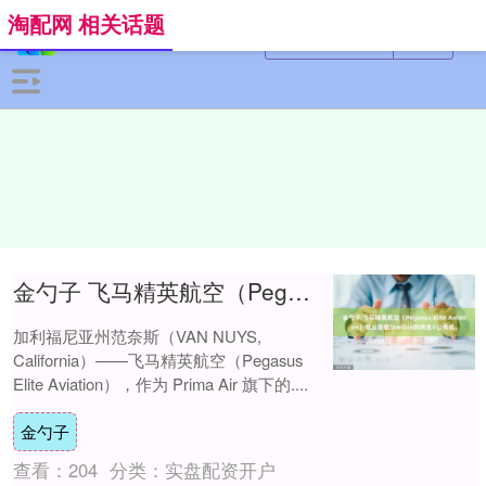
淘配网 相关话题
金勺子 飞马精英航空（Pegasus Elite Aviation）推出搭载Starlink的湾流V公务机，
加利福尼亚州范奈斯（VAN NUYS,
California）——飞马精英航空（Pegasus
Elite Aviation），作为 Prima Air 旗下的....
金勺子
查看：
204
分类：
实盘配资开户