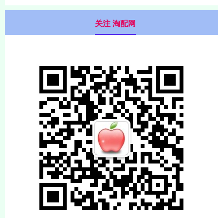
关注 淘配网