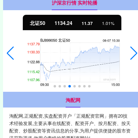
沪深京行情 实时轮播
北证50
1134.24
11.37
1.01%
淘配网
淘配网,正规配资,实盘配资开户「正规配资官网」拥有20技
术经验发展,主要从事在线配资、配资开户、按月配资、按天
配资、炒股配资等资讯信息的分享,为用户提供便捷的股市资
讯获取渠道,做用户青睐的股票配资网站!