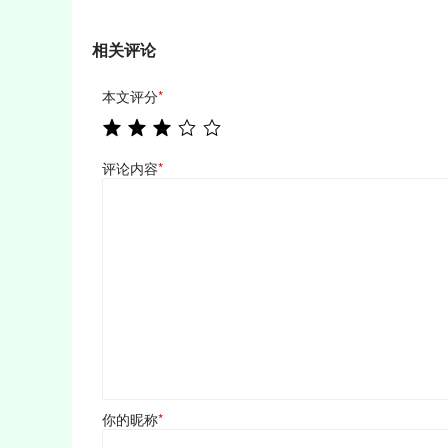
相关评论
本文评分
*
评论内容
*
你的昵称
*