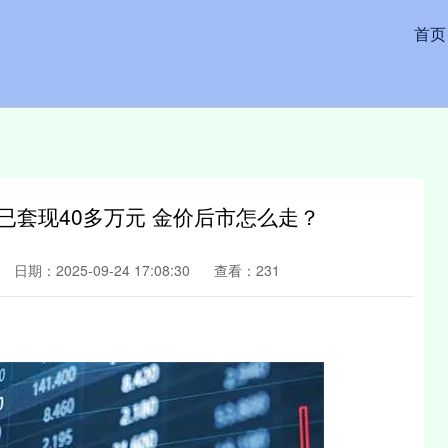
首页
已套现40多万元 金价后市怎么走？
日期：2025-09-24 17:08:30
查看：231