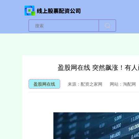
盈股网在线 突然飙涨！有人
盈股网在线
来源：配资之家网
网站：淘配网