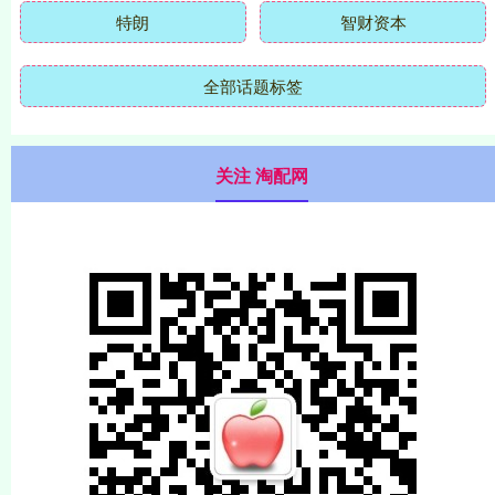
特朗
智财资本
全部话题标签
关注 淘配网