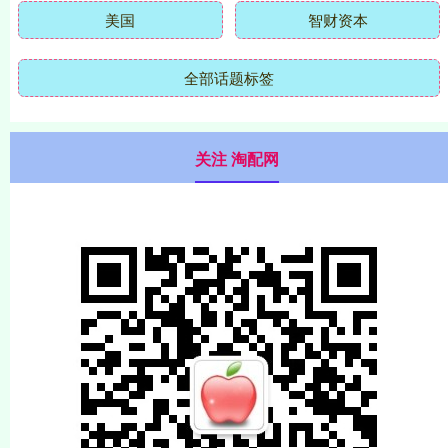
美国
智财资本
全部话题标签
关注 淘配网