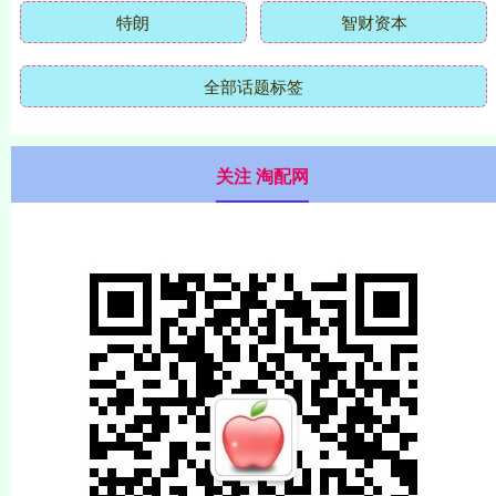
特朗
智财资本
全部话题标签
关注 淘配网