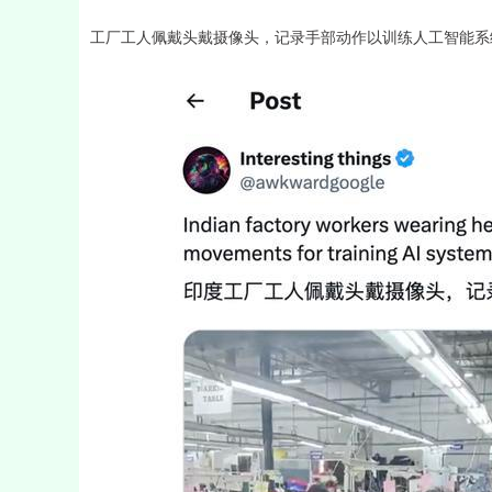
工厂工人佩戴头戴摄像头，记录手部动作以训练人工智能系