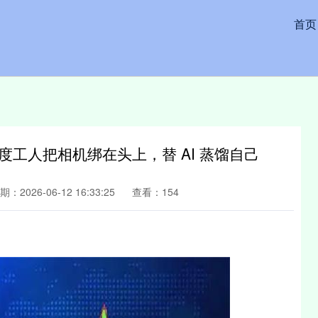
首页
度工人把相机绑在头上，替 AI 蒸馏自己
期：2026-06-12 16:33:25
查看：154