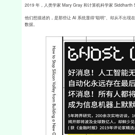
2019 年，人类学家 Mary Gray 和计算机科学家 Siddhart
他们想描述的，是那些让 AI 系统显得“聪明”、却从不
数据。