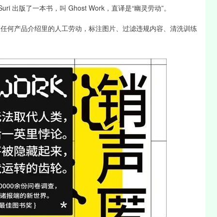
h Suri 出版了一本书，叫 Ghost Work，直译是“幽灵劳动”。
出现在任何产品介绍里的人工劳动，标注图片、过滤违规内容、清洗训练