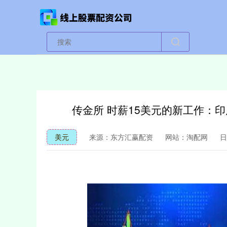
传金所 时薪15美元的新工作：印
美元
来源：东方汇赢配资
网站：淘配网
日