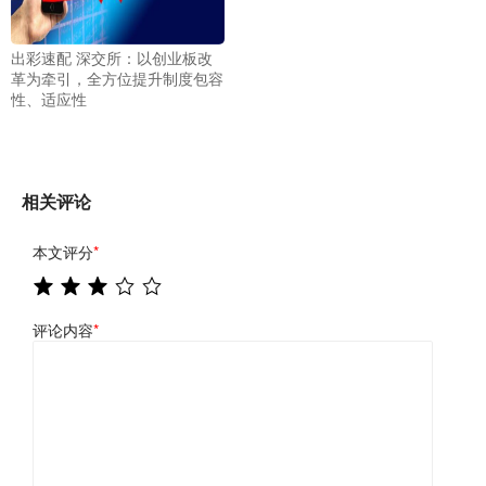
出彩速配 深交所：以创业板改
革为牵引，全方位提升制度包容
性、适应性
相关评论
本文评分
*
评论内容
*