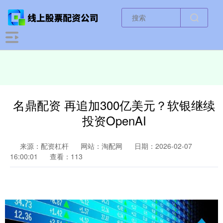
名鼎配资 再追加300亿美元？软银继续
投资OpenAI
来源：配资杠杆
网站：淘配网
日期：2026-02-07
16:00:01
查看：113