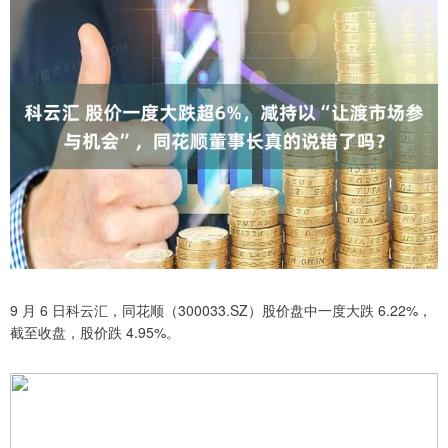
9 月 6 日科云汇，同花顺（300033.SZ）股价盘中一度大跌 6.22%，
截至收盘，股价跌 4.95%。