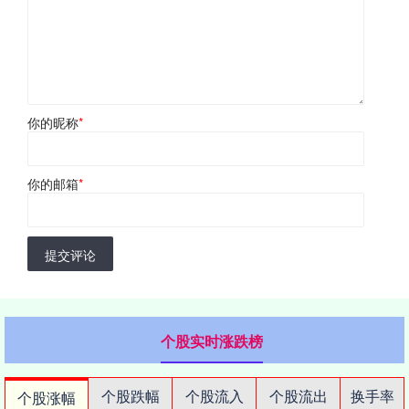
你的昵称
*
你的邮箱
*
提交评论
个股实时涨跌榜
个股跌幅
个股流入
个股流出
换手率
个股涨幅