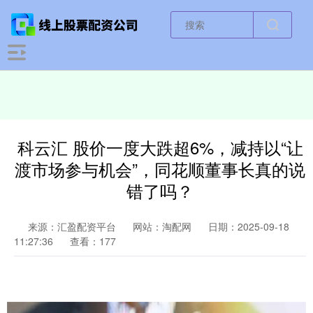
科云汇 股价一度大跌超6%，减持以“让
渡市场参与机会”，同花顺董事长真的说
错了吗？
来源：汇盈配资平台
网站：淘配网
日期：2025-09-18
11:27:36
查看：177