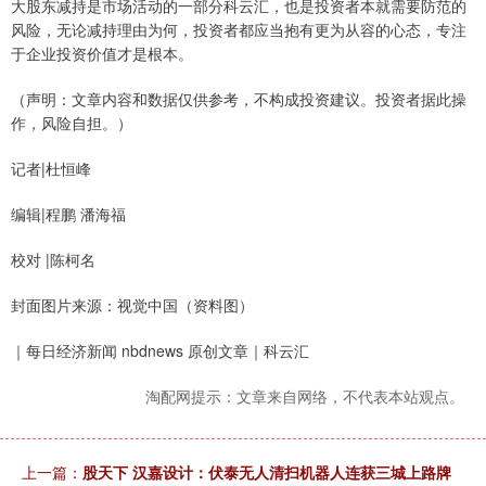
大股东减持是市场活动的一部分科云汇，也是投资者本就需要防范的
风险，无论减持理由为何，投资者都应当抱有更为从容的心态，专注
于企业投资价值才是根本。
（声明：文章内容和数据仅供参考，不构成投资建议。投资者据此操
作，风险自担。）
记者|杜恒峰
编辑|程鹏 潘海福
校对 |陈柯名
封面图片来源：视觉中国（资料图）
｜每日经济新闻 nbdnews 原创文章｜科云汇
淘配网提示：文章来自网络，不代表本站观点。
上一篇：
股天下 汉嘉设计：伏泰无人清扫机器人连获三城上路牌