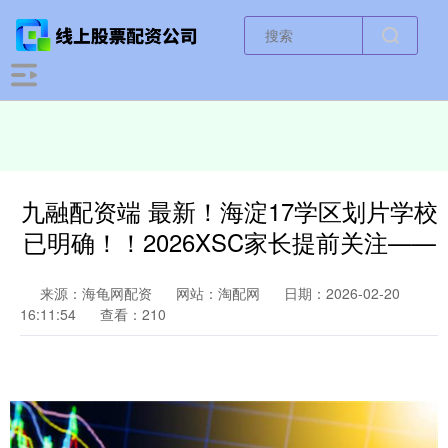
九融配资端 最新！海淀17学区划片学校
已明确！！2026XSC家长提前关注——
来源：海龟网配资
网站：淘配网
日期：2026-02-20
16:11:54
查看：210