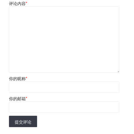
评论内容
*
你的昵称
*
你的邮箱
*
提交评论