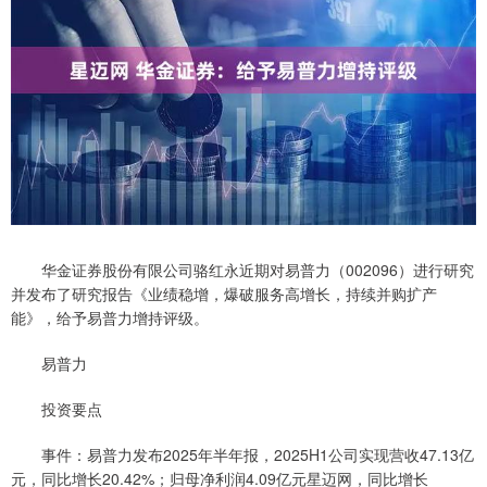
华金证券股份有限公司骆红永近期对易普力（002096）进行研究
并发布了研究报告《业绩稳增，爆破服务高增长，持续并购扩产
能》，给予易普力增持评级。
易普力
投资要点
事件：易普力发布2025年半年报，2025H1公司实现营收47.13亿
元，同比增长20.42%；归母净利润4.09亿元星迈网，同比增长