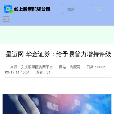
星迈网 华金证券：给予易普力增持评级
来源：安庆股票配资网平台
网站：淘配网
日期：2025-
09-17 11:45:51
查看：81