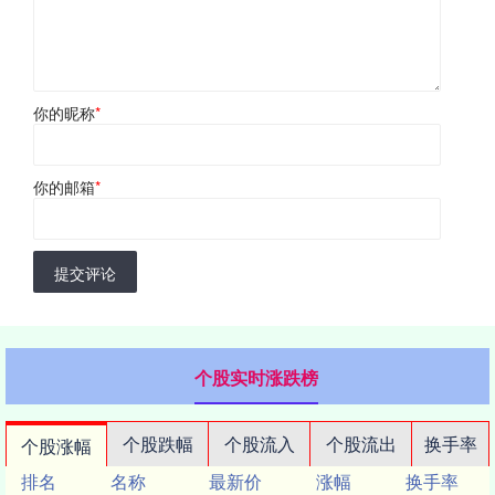
你的昵称
*
你的邮箱
*
提交评论
个股实时涨跌榜
个股跌幅
个股流入
个股流出
换手率
个股涨幅
排名
名称
最新价
涨幅
换手率