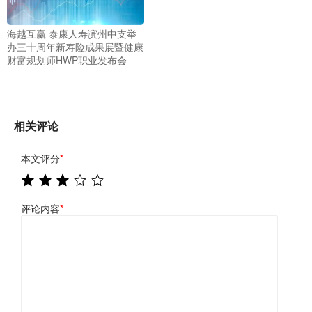
海越互赢 泰康人寿滨州中支举
办三十周年新寿险成果展暨健康
财富规划师HWP职业发布会
相关评论
本文评分
*
评论内容
*