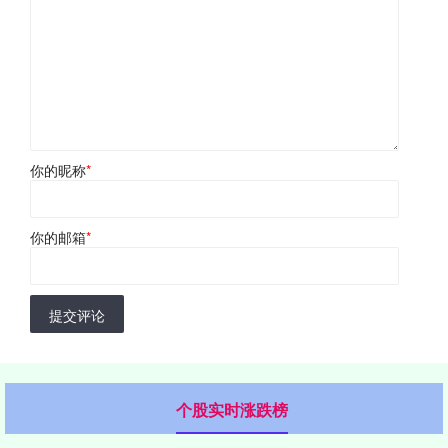
你的昵称
*
你的邮箱
*
提交评论
个股实时涨跌榜