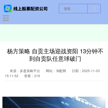
杨方策略 自贡主场迎战资阳 13分钟不
到自贡队任意球破门
来源：多盈策略平台
网站：淘配网
日期：2025-11-03
15:11:52
查看：219